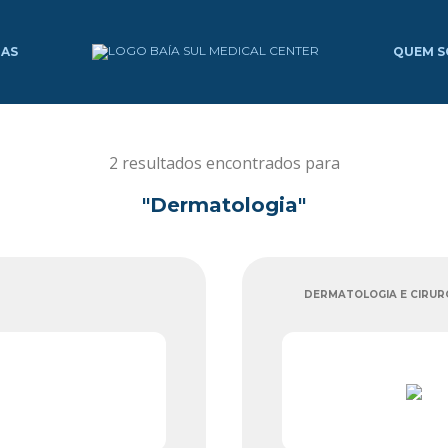
IAS
QUEM 
2 resultados encontrados para
"Dermatologia"
DERMATOLOGIA E CIRUR