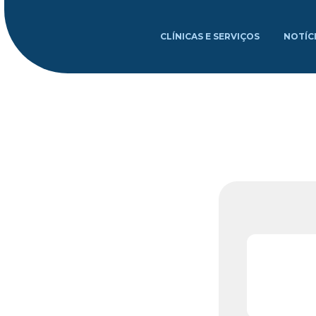
CLÍNICAS E SERVIÇOS
NOTÍC