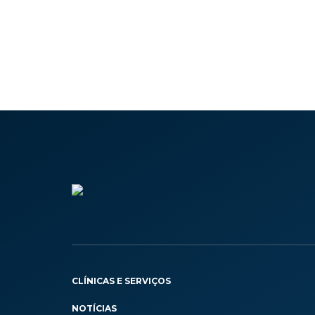
CLÍNICAS E SERVIÇOS
NOTÍCIAS