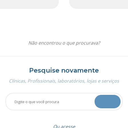
Não encontrou o que procurava?
Pesquise novamente
Clínicas, Profissionais, laboratórios, lojas e serviços
Ou acesse