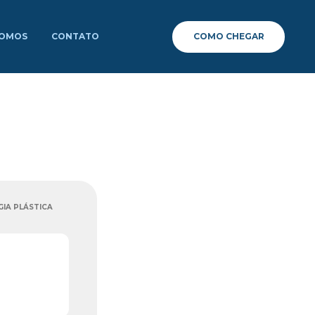
COMO CHEGAR
SOMOS
CONTATO
GIA PLÁSTICA