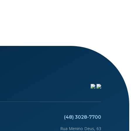
(48) 3028-7700
Rua Menino Deus, 63