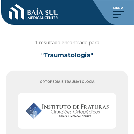
1 resultado encontrado para
"Traumatologia"
ORTOPEDIA E TRAUMATOLOGIA