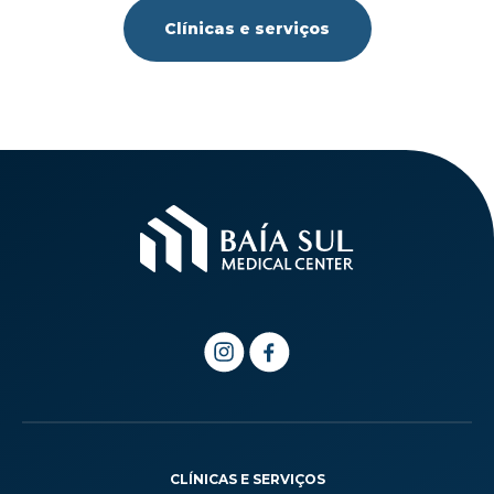
Clínicas e serviços
CLÍNICAS E SERVIÇOS