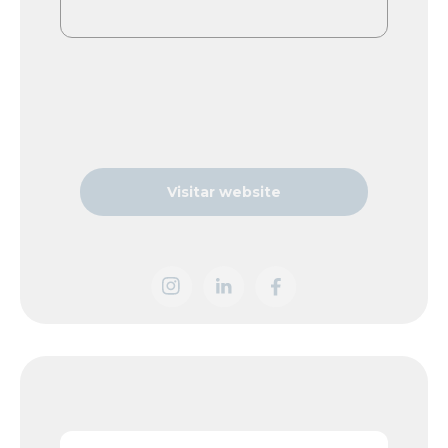
Visitar website