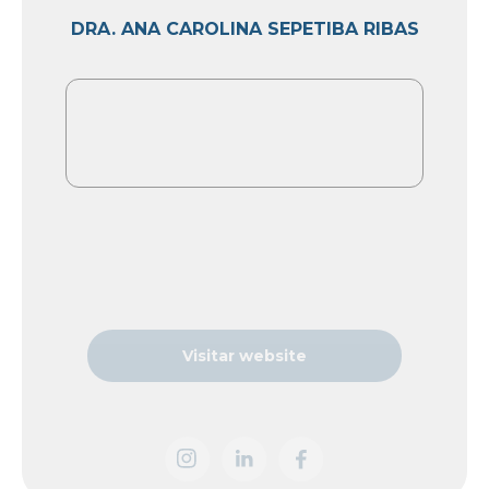
DRA. ANA CAROLINA SEPETIBA RIBAS
Visitar website