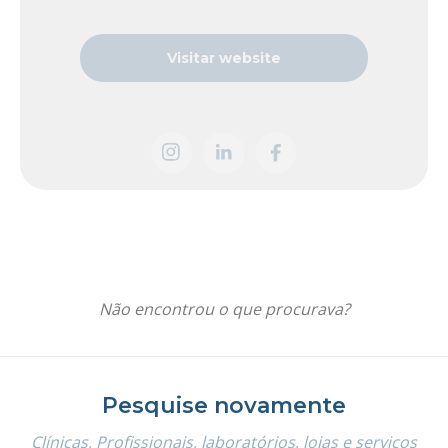
Visitar website
Não encontrou o que procurava?
Pesquise novamente
Clínicas, Profissionais, laboratórios, lojas e serviços