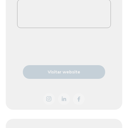
Visitar website