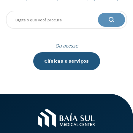
Ou acesse
Clínicas e serviços