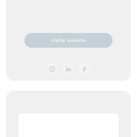
Visitar website