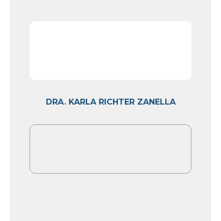
DRA. KARLA RICHTER ZANELLA