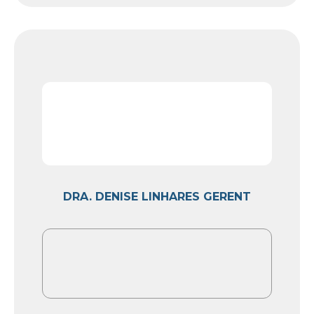
DRA. DENISE LINHARES GERENT