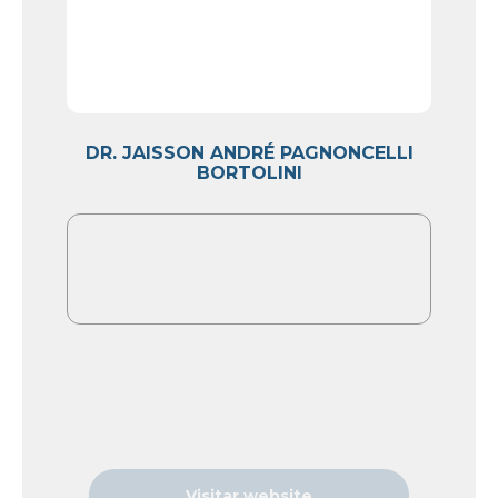
DR. JAISSON ANDRÉ PAGNONCELLI
BORTOLINI
Visitar website