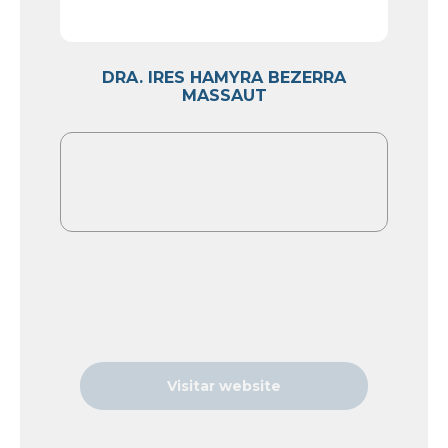
DRA. IRES HAMYRA BEZERRA
MASSAUT
Visitar website