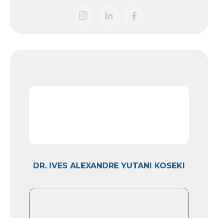
DR. IVES ALEXANDRE YUTANI KOSEKI