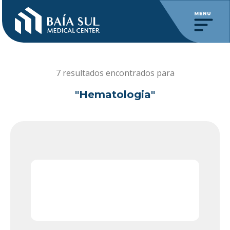
7 resultados encontrados para
"Hematologia"