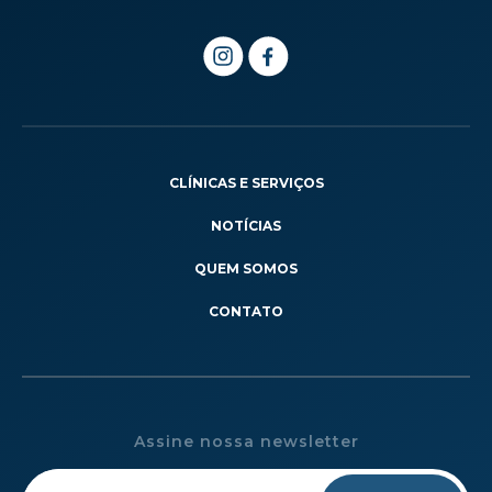
CLÍNICAS E SERVIÇOS
NOTÍCIAS
QUEM SOMOS
CONTATO
Assine nossa newsletter
Please