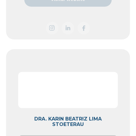
DRA. KARIN BEATRIZ LIMA
STOETERAU