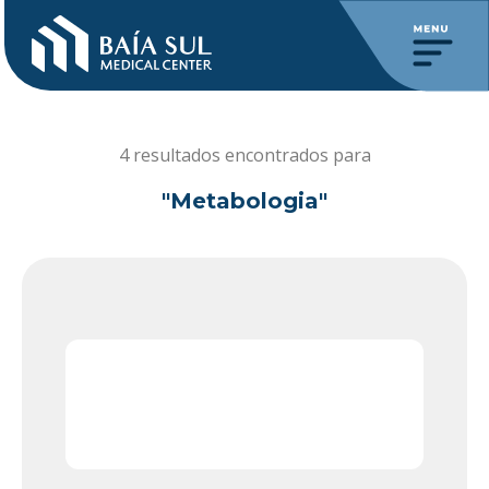
4 resultados encontrados para
"Metabologia"