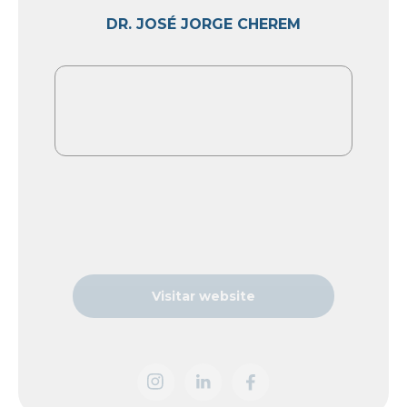
DR. JOSÉ JORGE CHEREM
Visitar website