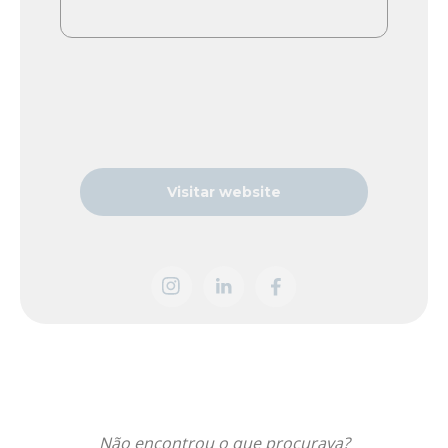
Visitar website
Não encontrou o que procurava?