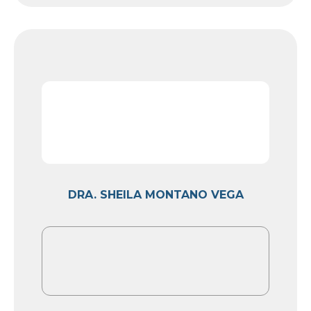
DRA. SHEILA MONTANO VEGA