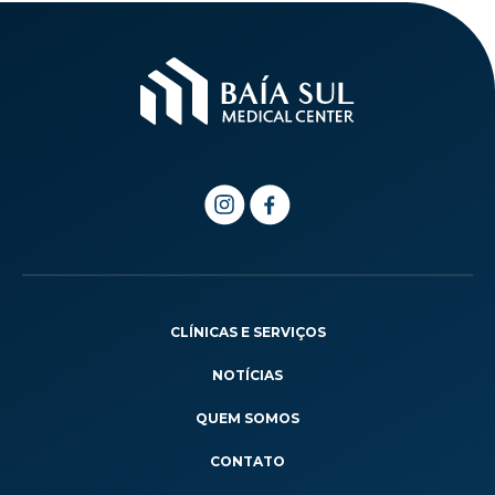
CLÍNICAS E SERVIÇOS
NOTÍCIAS
QUEM SOMOS
CONTATO