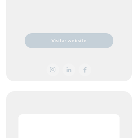
Visitar website