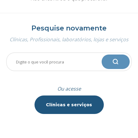
Pesquise novamente
Clínicas, Profissionais, laboratórios, lojas e serviços
Ou acesse
Clínicas e serviços