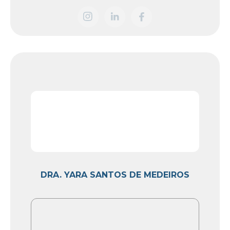
DRA. YARA SANTOS DE MEDEIROS