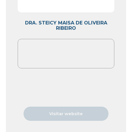
DRA. STEICY MAISA DE OLIVEIRA
RIBEIRO
Visitar website