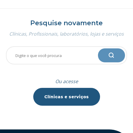
Pesquise novamente
Clínicas, Profissionais, laboratórios, lojas e serviços
Ou acesse
Clínicas e serviços