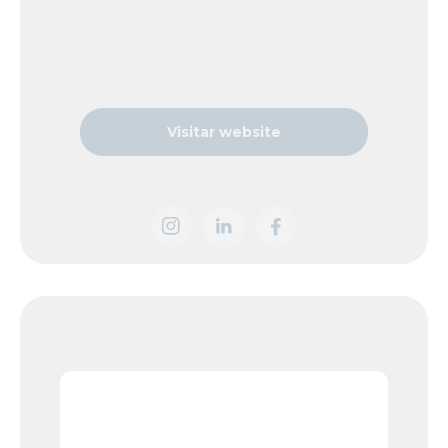
Visitar website