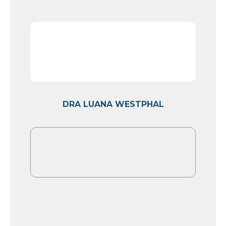
DRA LUANA WESTPHAL