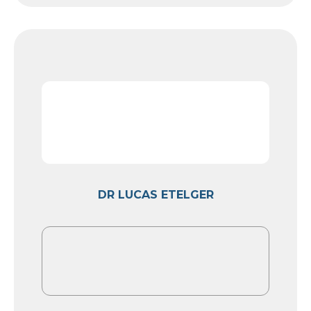
DR LUCAS ETELGER