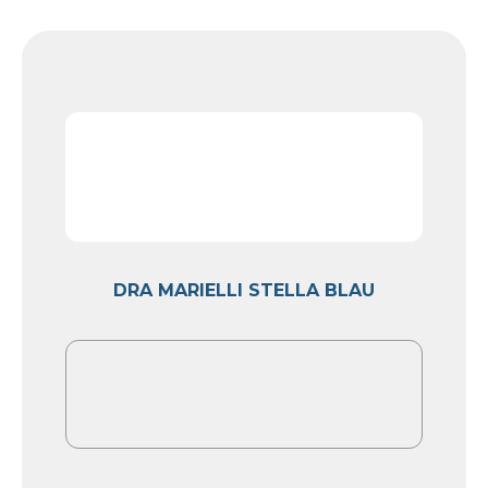
DRA MARIELLI STELLA BLAU