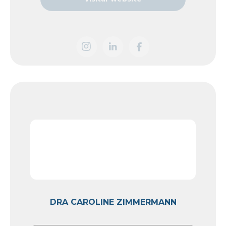
DRA CAROLINE ZIMMERMANN