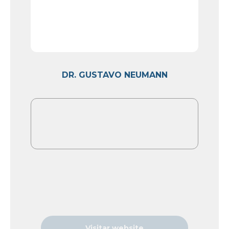
DR. GUSTAVO NEUMANN
Visitar website