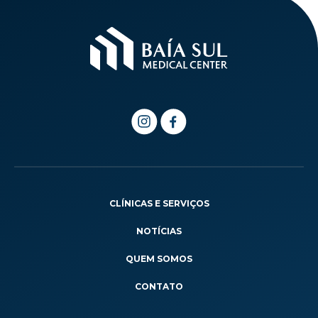
CLÍNICAS E SERVIÇOS
NOTÍCIAS
QUEM SOMOS
CONTATO