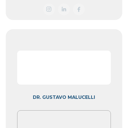
DR. GUSTAVO MALUCELLI