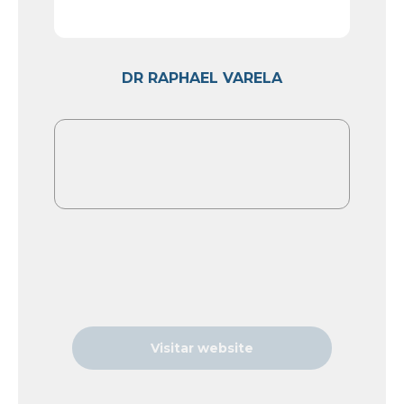
DR RAPHAEL VARELA
Visitar website