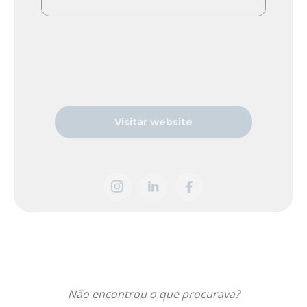
Visitar website
Não encontrou o que procurava?