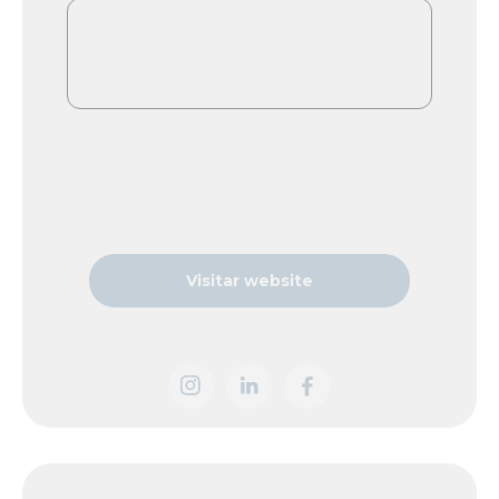
Visitar website