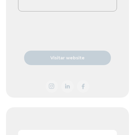
Visitar website