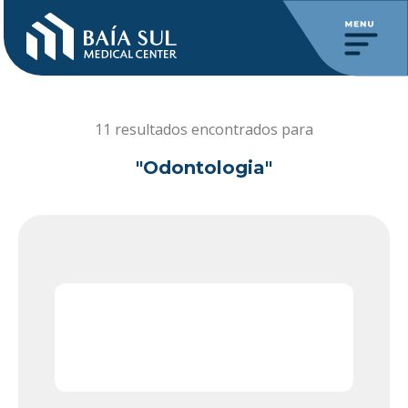
11 resultados encontrados para
"Odontologia"