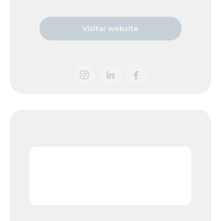
Visitar website