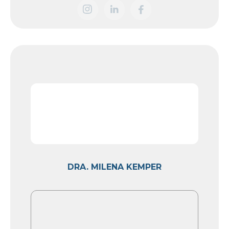
DRA. MILENA KEMPER