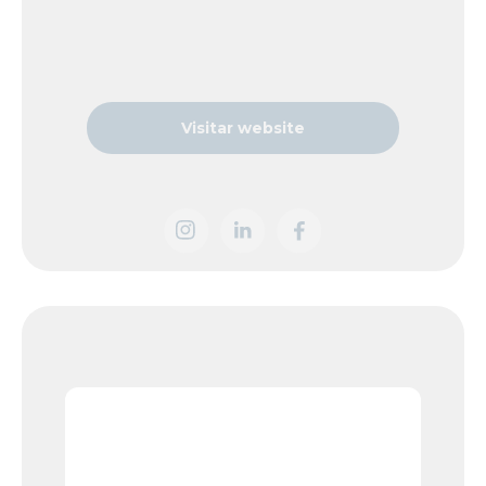
Visitar website