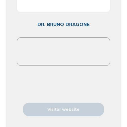
DR. BRUNO DRAGONE
Visitar website