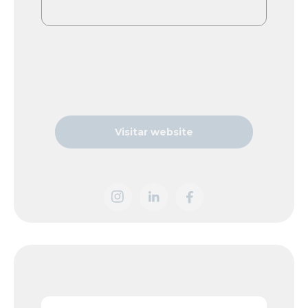
Visitar website