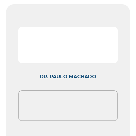
DR. PAULO MACHADO