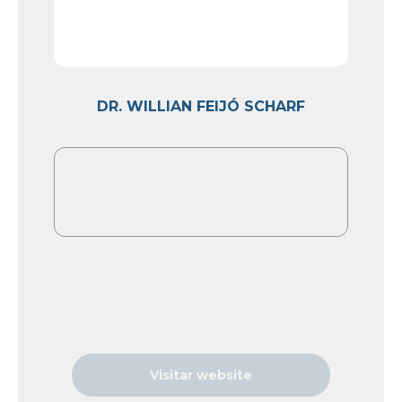
DR. WILLIAN FEIJÓ SCHARF
Visitar website