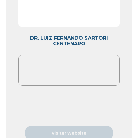
DR. LUIZ FERNANDO SARTORI
CENTENARO
Visitar website