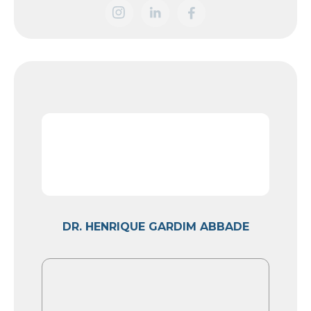
DR. HENRIQUE GARDIM ABBADE