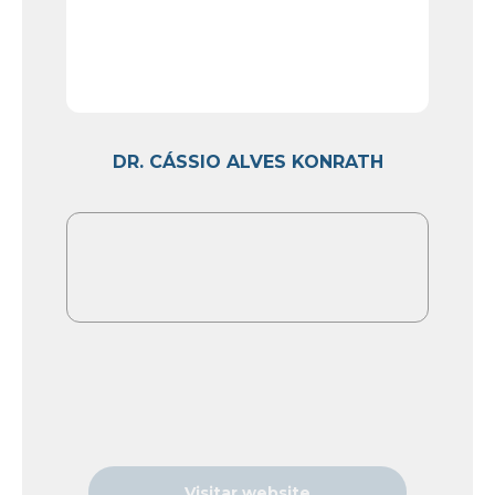
DR. CÁSSIO ALVES KONRATH
Visitar website