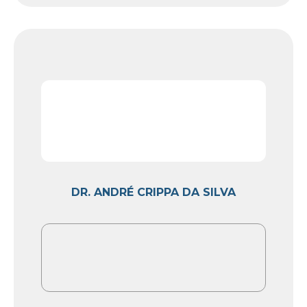
DR. ANDRÉ CRIPPA DA SILVA