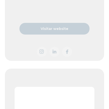
Visitar website