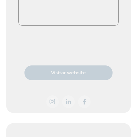
Visitar website