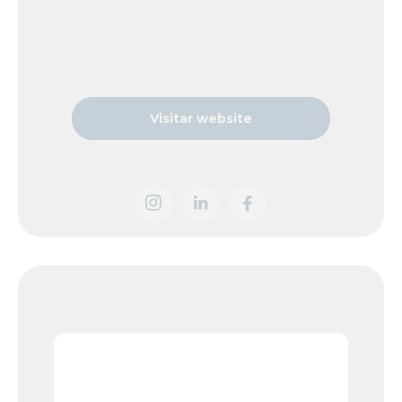
Visitar website