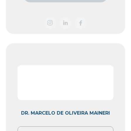
DR. MARCELO DE OLIVEIRA MAINERI