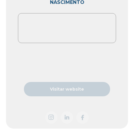
NASCIMENTO
Visitar website