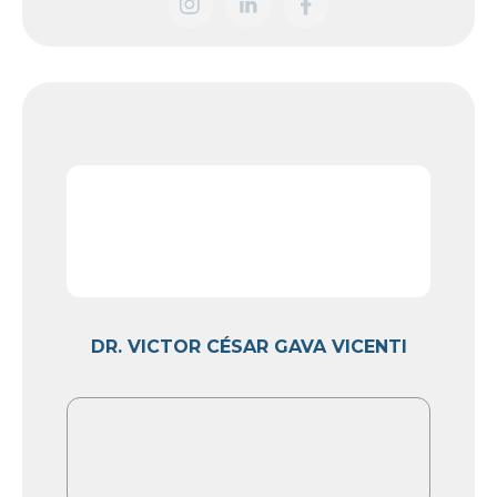
DR. VICTOR CÉSAR GAVA VICENTI