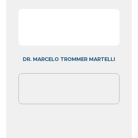
DR. MARCELO TROMMER MARTELLI