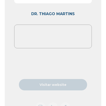
DR. THIAGO MARTINS
Visitar website