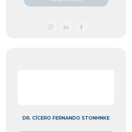
DR. CÍCERO FERNANDO STONHNKE