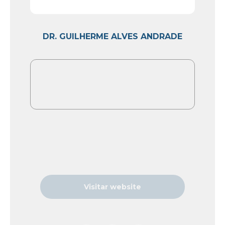
DR. GUILHERME ALVES ANDRADE
Visitar website