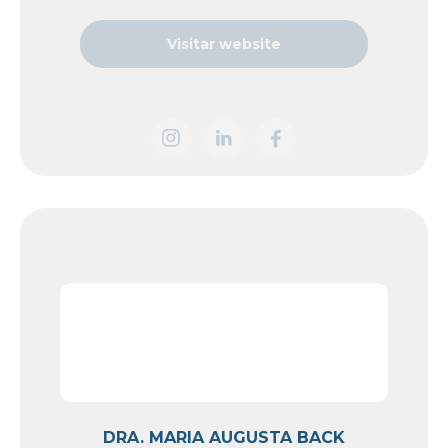
Visitar website
DRA. MARIA AUGUSTA BACK