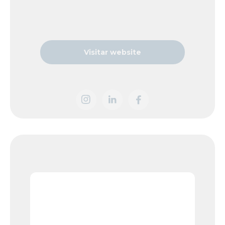
Visitar website