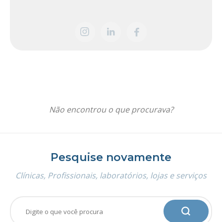
Não encontrou o que procurava?
Pesquise novamente
Clínicas, Profissionais, laboratórios, lojas e serviços