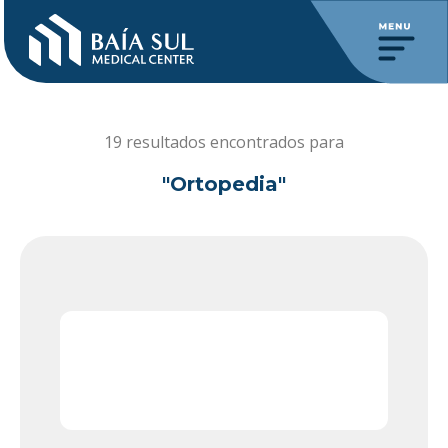
19 resultados encontrados para
"Ortopedia"