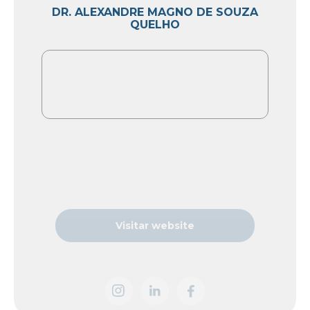
DR. ALEXANDRE MAGNO DE SOUZA
QUELHO
Visitar website