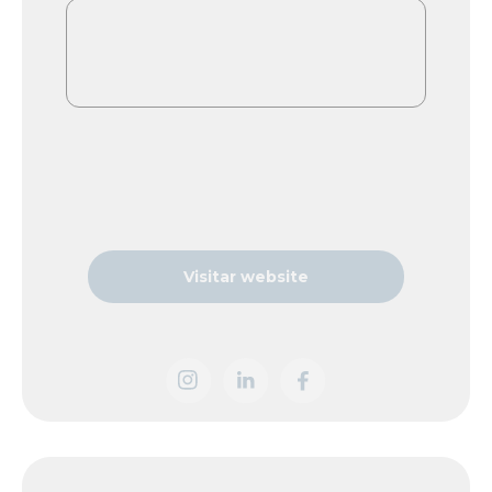
Visitar website