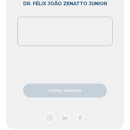
DR. FÉLIX JOÃO ZENATTO JUNIOR
Visitar website