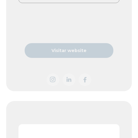
Visitar website