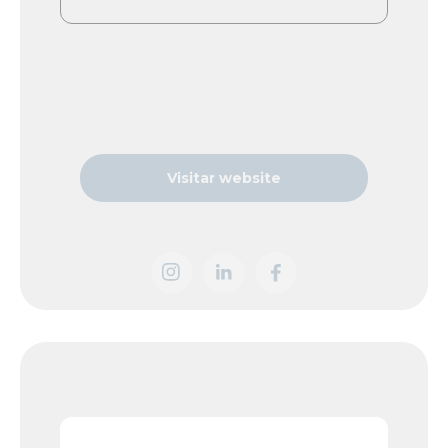
Visitar website