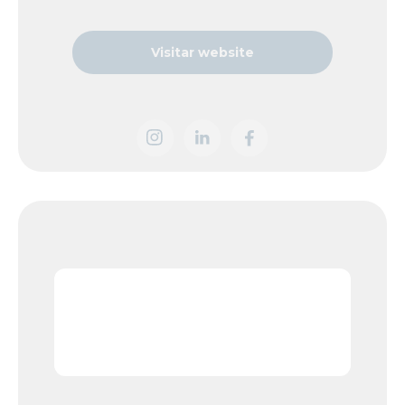
Visitar website