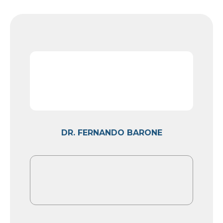
DR. FERNANDO BARONE