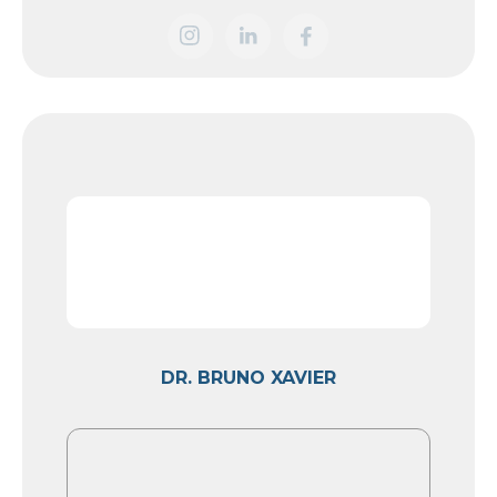
DR. BRUNO XAVIER