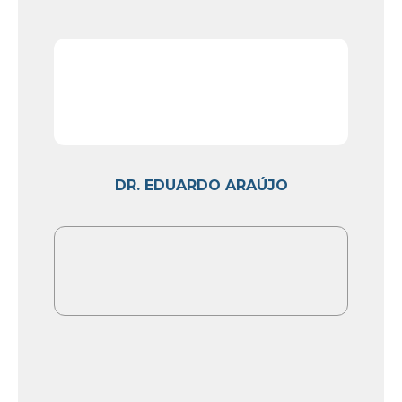
DR. EDUARDO ARAÚJO