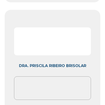
DRA. PRISCILA RIBEIRO BRISOLAR