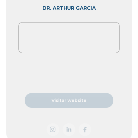
DR. ARTHUR GARCIA
Visitar website