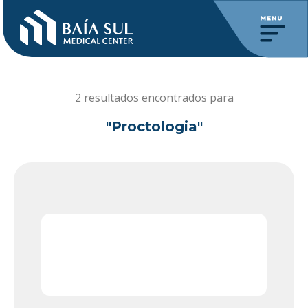
2 resultados encontrados para
"Proctologia"