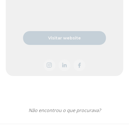
Visitar website
Não encontrou o que procurava?