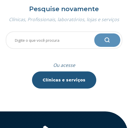
Pesquise novamente
Clínicas, Profissionais, laboratórios, lojas e serviços
Ou acesse
Clínicas e serviços