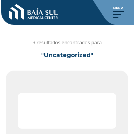
3 resultados encontrados para
"Uncategorized"