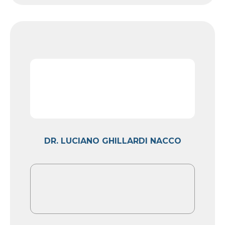
DR. LUCIANO GHILLARDI NACCO