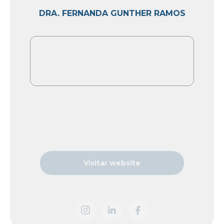
DRA. FERNANDA GUNTHER RAMOS
Visitar website