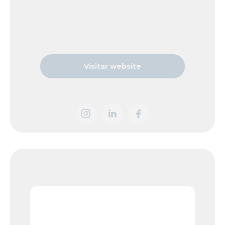
Visitar website