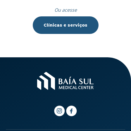
Ou acesse
Clínicas e serviços