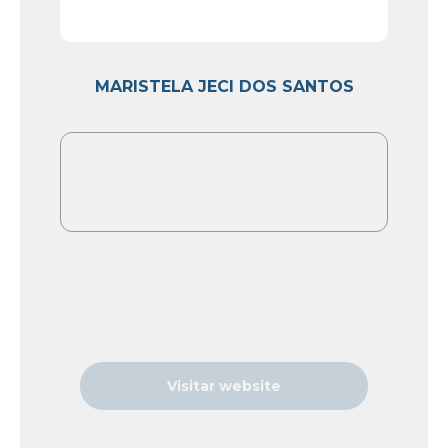
MARISTELA JECI DOS SANTOS
Visitar website