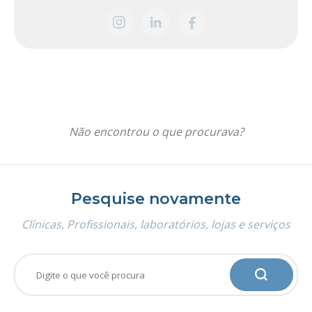
Não encontrou o que procurava?
Pesquise novamente
Clínicas, Profissionais, laboratórios, lojas e serviços