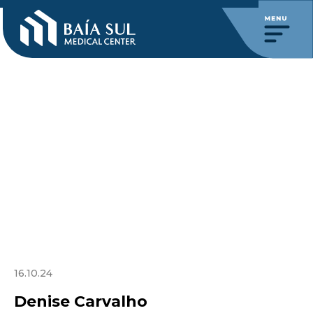
16.10.24
Denise Carvalho