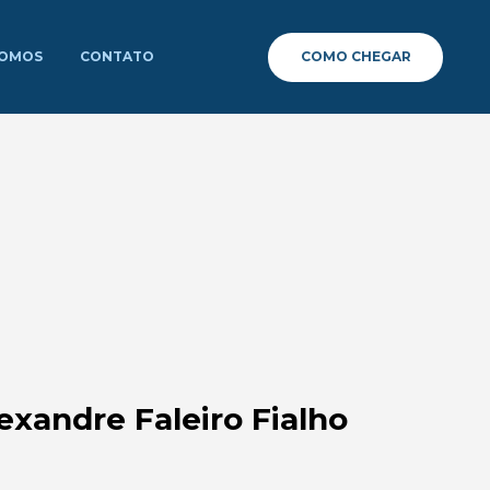
COMO CHEGAR
SOMOS
CONTATO
lexandre Faleiro Fialho