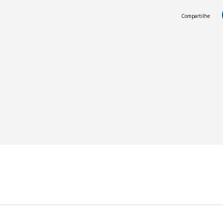
Compartilhe