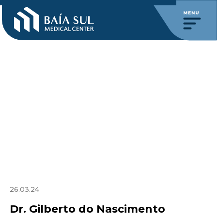
26.03.24
Dr. Gilberto do Nascimento