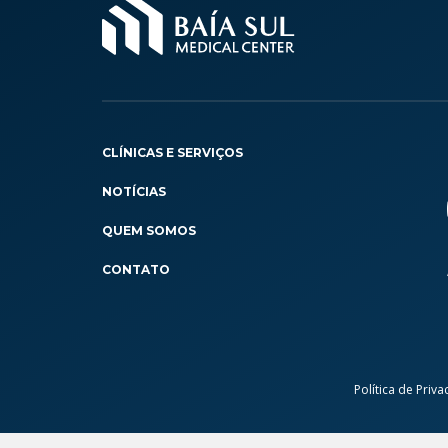
CLÍNICAS E SERVIÇOS
NOTÍCIAS
QUEM SOMOS
CONTATO
Política de Priv