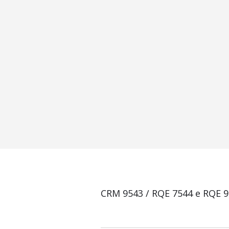
CRM 9543 / RQE 7544 e RQE 