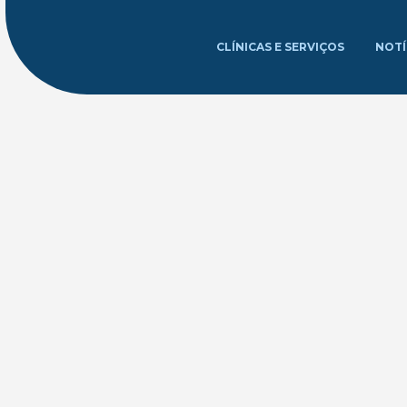
CLÍNICAS E SERVIÇOS
NOTÍ