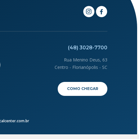
(48) 3028-7700
Rua Menino Deus, 63
Centro - Florianópolis - SC
e
COMO CHEGAR
alcenter.com.br