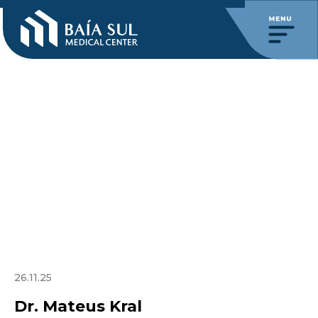
26.11.25
Dr. Mateus Kral