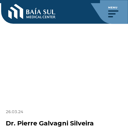
26.03.24
Dr. Pierre Galvagni Silveira