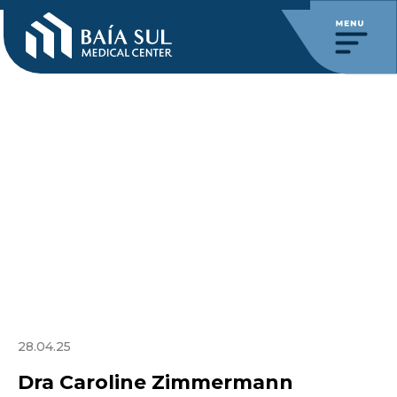
28.04.25
Dra Caroline Zimmermann