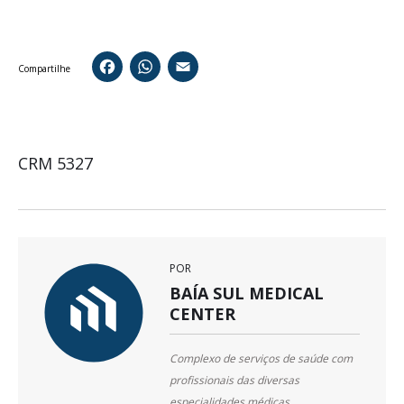
Facebook
WhatsApp
Email
Compartilhe
CRM 5327
POR
BAÍA SUL MEDICAL
CENTER
Complexo de serviços de saúde com
profissionais das diversas
especialidades médicas,