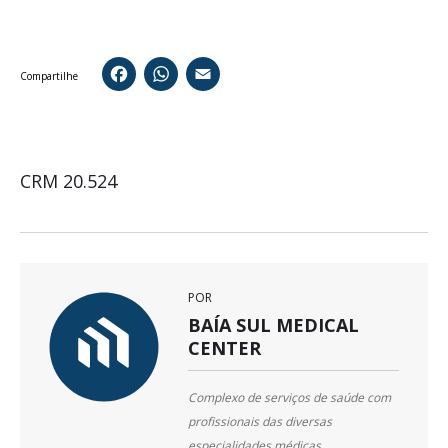
Facebook
WhatsApp
Email
Compartilhe
CRM 20.524
POR
BAÍA SUL MEDICAL
CENTER
Complexo de serviços de saúde com
profissionais das diversas
especialidades médicas,