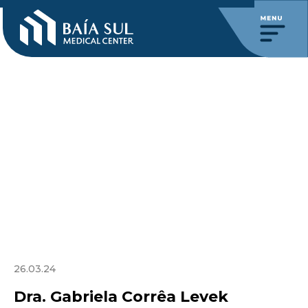
26.03.24
Dra. Gabriela Corrêa Levek