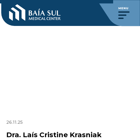
26.11.25
Dra. Laís Cristine Krasniak