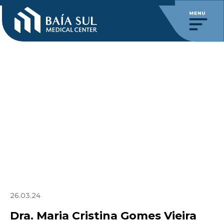
26.03.24
Dra. Maria Cristina Gomes Vieira