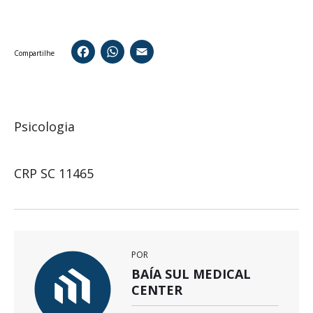
Facebook
WhatsApp
Email
Compartilhe
Psicologia
CRP SC 11465
POR
BAÍA SUL MEDICAL
CENTER