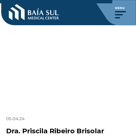
05.04.24
Dra. Priscila Ribeiro Brisolar