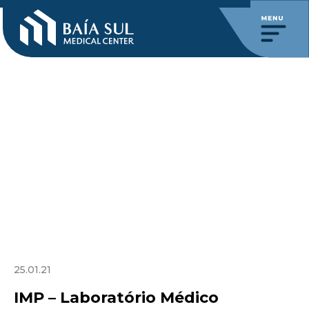
25.01.21
IMP – Laboratório Médico