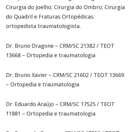
Cirurgia do Joelho; Cirurgia do Ombro; Cirurgia
do Quadril e Fraturas Ortopédicas.
ortopedista traumatologista.
Dr. Bruno Dragone – CRM/SC 21382 / TEOT
13668 – Ortopedia e traumatologia
Dr. Bruno Xavier – CRM/SC 21602 / TEOT 13669
– Ortopedia e traumatologia
Dr. Eduardo Araújo – CRM/SC 17525 / TEOT
11881 – Ortopedia e traumatologia