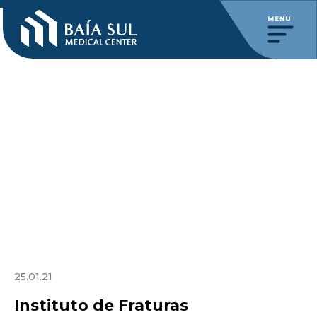
25.01.21
Instituto de Fraturas