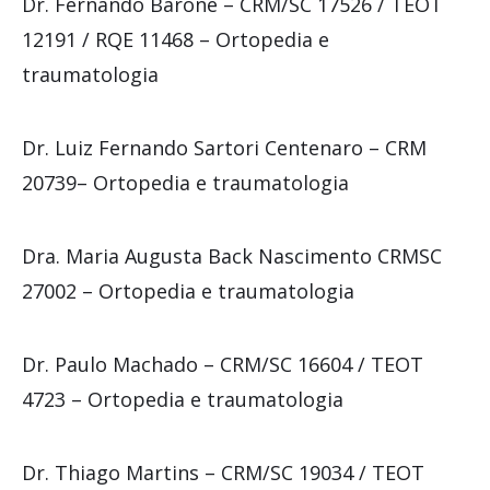
Dr. Fernando Barone – CRM/SC 17526 / TEOT
12191 / RQE 11468 – Ortopedia e
traumatologia
Dr. Luiz Fernando Sartori Centenaro – CRM
20739– Ortopedia e traumatologia
Dra. Maria Augusta Back Nascimento CRMSC
27002 – Ortopedia e traumatologia
Dr. Paulo Machado – CRM/SC 16604 / TEOT
4723 – Ortopedia e traumatologia
Dr. Thiago Martins – CRM/SC 19034 / TEOT