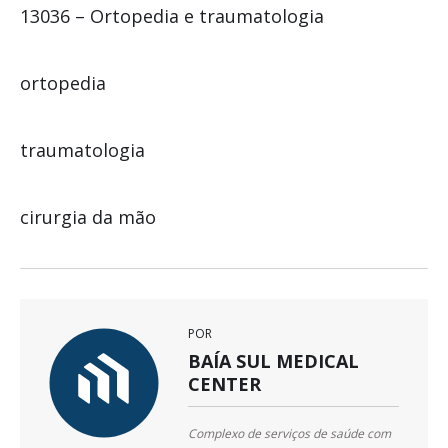
13036 – Ortopedia e traumatologia
ortopedia
traumatologia
cirurgia da mão
POR
BAÍA SUL MEDICAL
CENTER
Complexo de serviços de saúde com