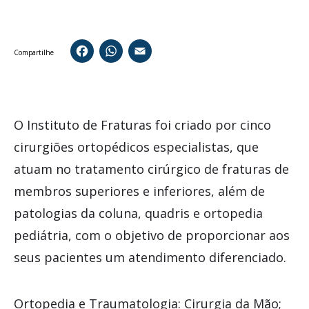
Facebook
WhatsApp
Email
Compartilhe
O Instituto de Fraturas foi criado por cinco
cirurgiões ortopédicos especialistas, que
atuam no tratamento cirúrgico de fraturas de
membros superiores e inferiores, além de
patologias da coluna, quadris e ortopedia
pediátria, com o objetivo de proporcionar aos
seus pacientes um atendimento diferenciado.
Ortopedia e Traumatologia: Cirurgia da Mão;