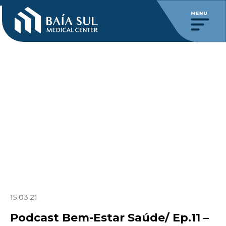
15.03.21
Podcast Bem-Estar Saúde/ Ep.11 –