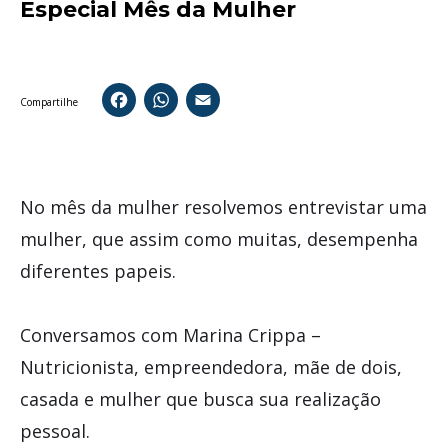
Especial Mês da Mulher
Facebook
WhatsApp
Email
Compartilhe
No mês da mulher resolvemos entrevistar uma
mulher, que assim como muitas, desempenha
diferentes papeis.
Conversamos com Marina Crippa –
Nutricionista, empreendedora, mãe de dois,
casada e mulher que busca sua realização
pessoal.