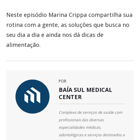
Neste episódio Marina Crippa compartilha sua
rotina com a gente, as soluções que busca no
seu dia a dia e ainda nos dá dicas de
alimentação.
POR
BAÍA SUL MEDICAL
CENTER
Complexo de serviços de saúde com
profissionais das diversas
especialidades médicas,
odontológicas e serviços destinados a